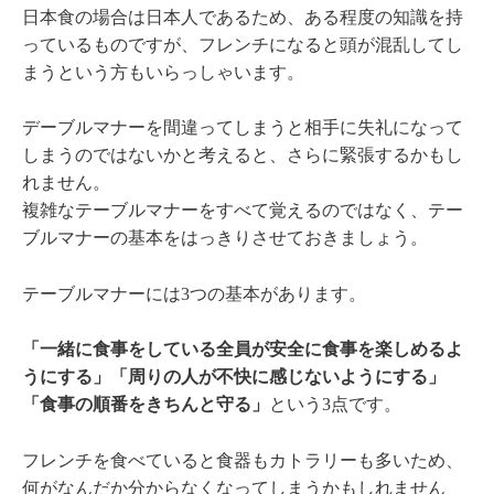
日本食の場合は日本人であるため、ある程度の知識を持
っているものですが、フレンチになると頭が混乱してし
まうという方もいらっしゃいます。
デーブルマナーを間違ってしまうと相手に失礼になって
しまうのではないかと考えると、さらに緊張するかもし
れません。
複雑なテーブルマナーをすべて覚えるのではなく、テー
ブルマナーの基本をはっきりさせておきましょう。
テーブルマナーには3つの基本があります。
「一緒に食事をしている全員が安全に食事を楽しめるよ
うにする」「周りの人が不快に感じないようにする」
「食事の順番をきちんと守る」
という3点です。
フレンチを食べていると食器もカトラリーも多いため、
何がなんだか分からなくなってしまうかもしれません