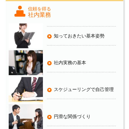
信頼を得る
社内業務
知っておきたい基本姿勢
社内実務の基本
スケジューリングで自己管理
円滑な関係づくり