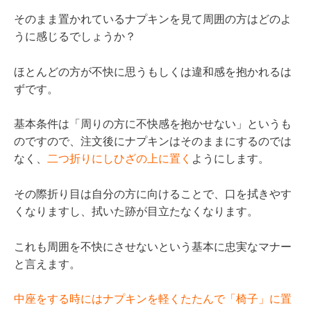
そのまま置かれているナプキンを見て周囲の方はどのよ
うに感じるでしょうか？
ほとんどの方が不快に思うもしくは違和感を抱かれるは
ずです。
基本条件は「周りの方に不快感を抱かせない」というも
のですので、注文後にナプキンはそのままにするのでは
なく、
二つ折りにしひざの上に置く
ようにします。
その際折り目は自分の方に向けることで、口を拭きやす
くなりますし、拭いた跡が目立たなくなります。
これも周囲を不快にさせないという基本に忠実なマナー
と言えます。
中座をする時にはナプキンを軽くたたんで「椅子」に置