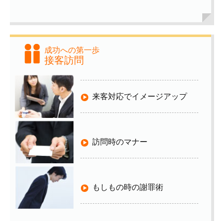
成功への第一歩
接客訪問
来客対応でイメージアップ
訪問時のマナー
もしもの時の謝罪術