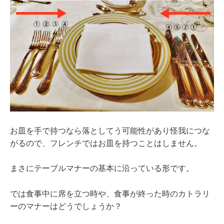
お皿を手で持つなら落としてう可能性があり怪我につな
がるので、フレンチではお皿を持つことはしません。
まさにテーブルマナーの基本に沿っている形です。
では食事中に席を立つ時や、食事が終った時のカトラリ
ーのマナーはどうでしょうか？