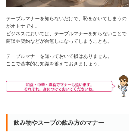
テーブルマナーを知らないだけで、恥をかいてしまうの
がオトナです。
ビジネスにおいては、テーブルマナーを知らないことで
商談や契約などが台無しになってしまうことも。
テーブルマナーを知っておいて損はありません。
ここで基本的な知識を蓄えておきましょう。
飲み物やスープの飲み方のマナー