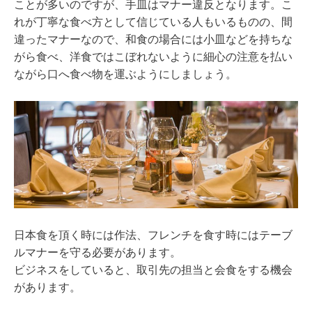
ことが多いのですが、手皿はマナー違反となります。こ
れが丁寧な食べ方として信じている人もいるものの、間
違ったマナーなので、和食の場合には小皿などを持ちな
がら食べ、洋食ではこぼれないように細心の注意を払い
ながら口へ食べ物を運ぶようにしましょう。
日本食を頂く時には作法、フレンチを食す時にはテーブ
ルマナーを守る必要があります。
ビジネスをしていると、取引先の担当と会食をする機会
があります。