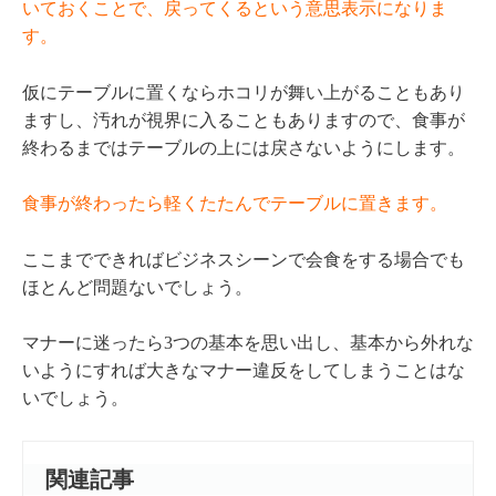
いておくことで、戻ってくるという意思表示になりま
す。
仮にテーブルに置くならホコリが舞い上がることもあり
ますし、汚れが視界に入ることもありますので、食事が
終わるまではテーブルの上には戻さないようにします。
食事が終わったら軽くたたんでテーブルに置きます。
ここまでできればビジネスシーンで会食をする場合でも
ほとんど問題ないでしょう。
マナーに迷ったら3つの基本を思い出し、基本から外れな
いようにすれば大きなマナー違反をしてしまうことはな
いでしょう。
関連記事