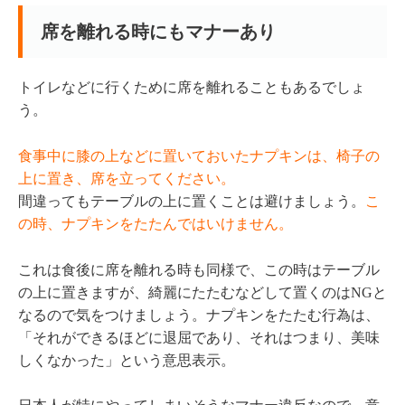
席を離れる時にもマナーあり
トイレなどに行くために席を離れることもあるでしょ
う。
食事中に膝の上などに置いておいたナプキンは、椅子の
上に置き、席を立ってください。
間違ってもテーブルの上に置くことは避けましょう。
こ
の時、ナプキンをたたんではいけません。
これは食後に席を離れる時も同様で、この時はテーブル
の上に置きますが、綺麗にたたむなどして置くのはNGと
なるので気をつけましょう。ナプキンをたたむ行為は、
「それができるほどに退屈であり、それはつまり、美味
しくなかった」という意思表示。