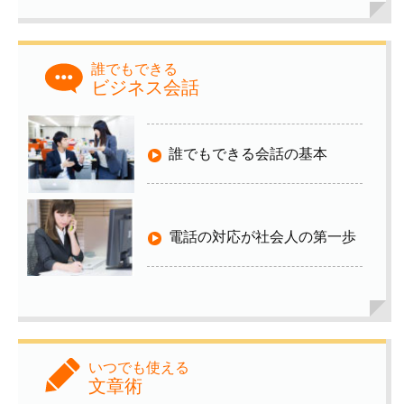
誰でもできる
ビジネス会話
誰でもできる会話の基本
電話の対応が社会人の第一歩
いつでも使える
文章術