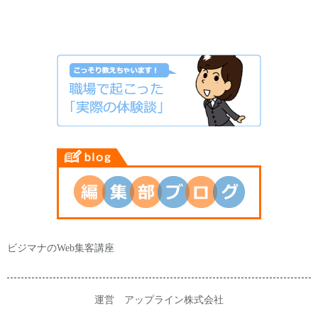
ビジマナのWeb集客講座
運営 アップライン株式会社