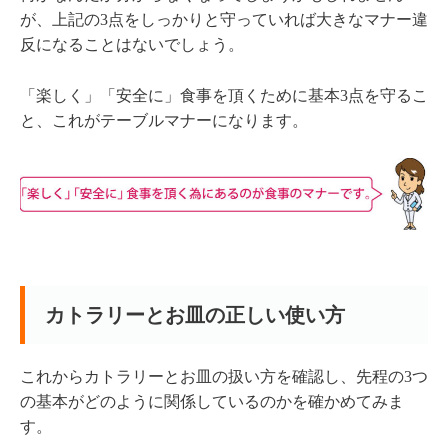
が、上記の3点をしっかりと守っていれば大きなマナー違
反になることはないでしょう。
「楽しく」「安全に」食事を頂くために基本3点を守るこ
と、これがテーブルマナーになります。
カトラリーとお皿の正しい使い方
これからカトラリーとお皿の扱い方を確認し、先程の3つ
の基本がどのように関係しているのかを確かめてみま
す。