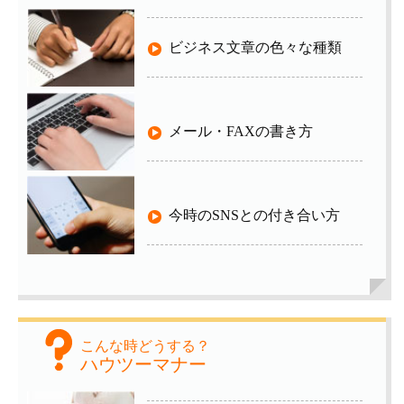
ビジネス文章の色々な種類
メール・FAXの書き方
今時のSNSとの付き合い方
こんな時どうする？
ハウツーマナー