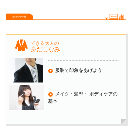
できる大人の
身だしなみ
服装で印象をあげよう
メイク・髪型・ ボディケアの
基本