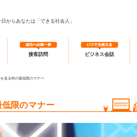
今日からあなたは「できる社会人」
接客訪問
ビジネス会話
を送る時の最低限のマナー
最低限のマナー