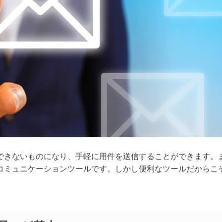
できないものになり、手軽に用件を送信することができます。
コミュニケーションツールです。しかし便利なツールだからこ