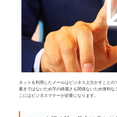
ネットを利用したメールはビジネス上欠かすことの
書きではないため字の綺麗さも関係ないため便利な
こにはビジネスマナーが必要になります。