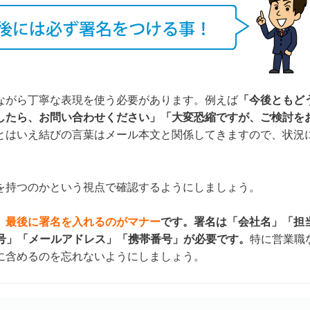
ながら丁寧な表現を使う必要があります。例えば
「今後ともど
したら、お問い合わせください」「大変恐縮ですが、ご検討を
とはいえ結びの言葉はメール本文と関係してきますので、状況
を持つのかという視点で確認するようにしましょう。
、
最後に署名を入れるのがマナー
です。署名は「会社名」「担
番号」「メールアドレス」「携帯番号」が必要です。
特に営業職
に含めるのを忘れないようにしましょう。