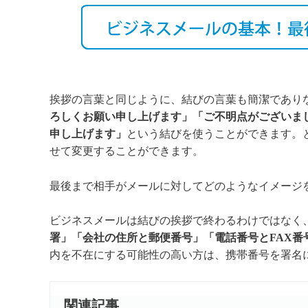
挨拶の言葉と同じように、結びの言葉も簡潔であり
ろしくお願い申し上げます」「ご不明点がございま
申し上げます」
という結びを使うことができます。
せて変更することができます。
最後まで相手がメールに対してどのようなイメージ
ビジネスメールは結びの挨拶で終わるわけではなく
署」「会社の住所と郵便番号」「電話番号とFAX
内を不在にする可能性の高い方は、携帯番号を署名
関連記事