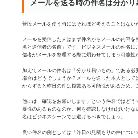
メールを送る時の件名は分かり
普段メールを使う時にはそれほど考えることはない
メールを受信した人はまず件名からメールの内容を
名と送信者の名前」です。ビジネスメールの件名に
信者がメールを整理する際に煩わせてしまう可能性
加えてメールの件名は「分かり易いもの」である必
場合はどうでしょうか？メールを送った本人として
からすると昨日の件は複数ある可能性があるため、
他には「確認をお願いします」という件名ではどう
要性のあるものなのか、何を確認しなければいけな
名はビジネスシーンでは避けるべきでしょう。
良い件名の例としては「昨日の見積もりの件につい