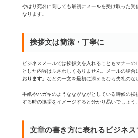
やはり宛名に関しても最初にメールを受け取った受
なります。
挨拶文は簡潔・丁寧に
ビジネスメールでは挨拶文を入れることもマナーの
とした内容はふさわしくありません。メールの場合
おります」
などの一文を最初に添えるなら失礼のな
手紙やハガキのようなながながとしている時候の挨
する時の挨拶をイメージすると分かり易いでしょう
文章の書き方に表れるビジネス